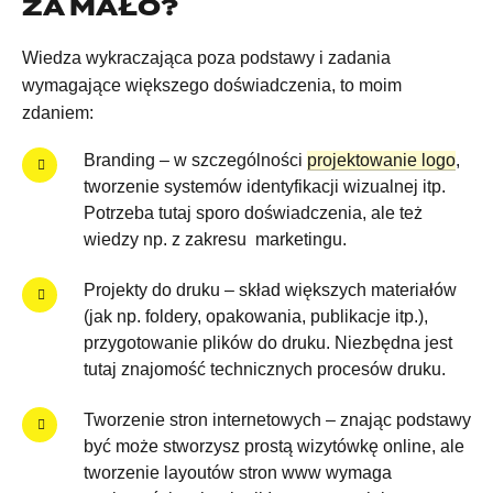
ZA MAŁO?
Wiedza wykraczająca poza podstawy i zadania
wymagające większego doświadczenia, to moim
zdaniem:
Branding – w szczególności
projektowanie logo
,
tworzenie systemów identyfikacji wizualnej itp.
Potrzeba tutaj sporo doświadczenia, ale też
wiedzy np. z zakresu marketingu.
Projekty do druku – skład większych materiałów
(jak np. foldery, opakowania, publikacje itp.),
przygotowanie plików do druku. Niezbędna jest
tutaj znajomość technicznych procesów druku.
Tworzenie stron internetowych – znając podstawy
być może stworzysz prostą wizytówkę online, ale
tworzenie layoutów stron www wymaga