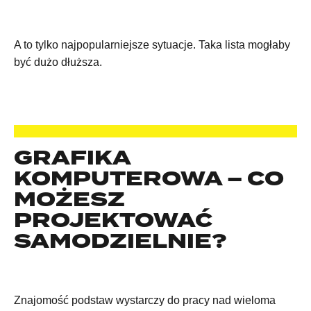
A to tylko najpopularniejsze sytuacje. Taka lista mogłaby
być dużo dłuższa.
GRAFIKA
KOMPUTEROWA – CO
MOŻESZ
PROJEKTOWAĆ
SAMODZIELNIE?
Znajomość podstaw wystarczy do pracy nad wieloma