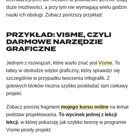
duże możliwości, a przy tym nie wymagają wielu godzin
nauki ich obsługi. Zobacz poniższy przykład:
PRZYKŁAD: VISME, CZYLI
DARMOWE NARZĘDZIE
GRAFICZNE
Jednym z rozwiązań, które warto znać jest
Visme
. To
łatwy w obsłudze edytor graficzny, który sprawdzi się
szczególnie w przypadku tworzenia infografik. Z
gotowych bloków można szybko poskładać tam ciekawy
projekt.
Zobacz poniżej fragment
mojego
kursu
online
na temat
podstaw projektowania.
To wycinek jednej z lekcji
lekcji
, w której pokazuję jak szybko tworzę w programie
Visme prosty projekt: