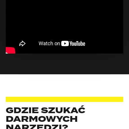
GDZIE SZUKAĆ
DARMOWYCH
NARZĘDZI?