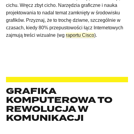
cichu. Wręcz zbyt cicho. Narzędzia graficzne i nauka
projektowania to nadal temat zamknięty w środowisku
grafików. Przyznaj, że to trochę dziwne, szczególnie w
czasach, kiedy 80% przepustowości łącz Internetowych
zajmują treści wizualne (wg
raportu Cisco
).
GRAFIKA
KOMPUTEROWA TO
REWOLUCJA W
KOMUNIKACJI