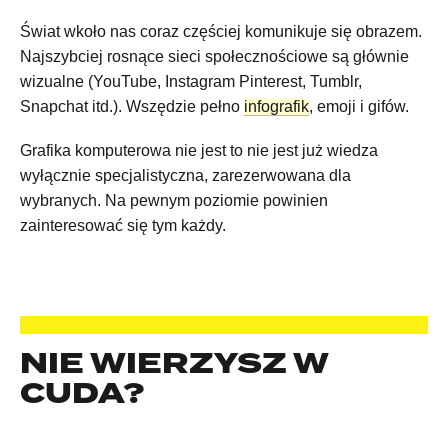
Świat wkoło nas coraz częściej komunikuje się obrazem.
Najszybciej rosnące sieci społecznościowe są głównie
wizualne (YouTube, Instagram Pinterest, Tumblr,
Snapchat itd.). Wszędzie pełno
infografik
, emoji i gifów.
Grafika komputerowa nie jest to nie jest już wiedza
wyłącznie specjalistyczna, zarezerwowana dla
wybranych. Na pewnym poziomie powinien
zainteresować się tym każdy.
NIE WIERZYSZ W
CUDA?