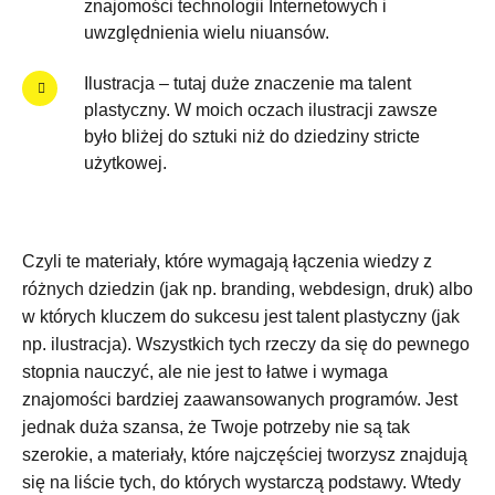
znajomości technologii Internetowych i
uwzględnienia wielu niuansów.
Ilustracja – tutaj duże znaczenie ma talent
plastyczny. W moich oczach ilustracji zawsze
było bliżej do sztuki niż do dziedziny stricte
użytkowej.
Czyli te materiały, które wymagają łączenia wiedzy z
różnych dziedzin (jak np. branding, webdesign, druk) albo
w których kluczem do sukcesu jest talent plastyczny (jak
np. ilustracja). Wszystkich tych rzeczy da się do pewnego
stopnia nauczyć, ale nie jest to łatwe i wymaga
znajomości bardziej zaawansowanych programów. Jest
jednak duża szansa, że Twoje potrzeby nie są tak
szerokie, a materiały, które najczęściej tworzysz znajdują
się na liście tych, do których wystarczą podstawy. Wtedy