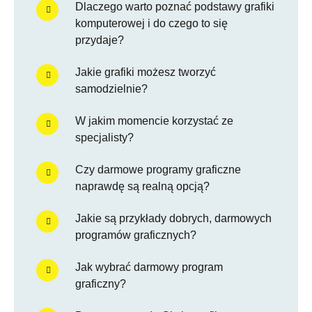
Dlaczego warto poznać podstawy grafiki
komputerowej i do czego to się
przydaje?
Jakie grafiki możesz tworzyć
samodzielnie?
W jakim momencie korzystać ze
specjalisty?
Czy darmowe programy graficzne
naprawdę są realną opcją?
Jakie są przykłady dobrych, darmowych
programów graficznych?
Jak wybrać darmowy program
graficzny?