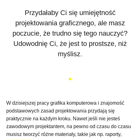
Przydałaby Ci się umiejętność
projektowania graficznego, ale masz
poczucie, że trudno się tego nauczyć?
Udowodnię Ci, że jest to prostsze, niż
myślisz.
W dzisiejszej pracy grafika komputerowa i znajomość
podstawowych zasad projektowania przydają się
praktycznie na każdym kroku. Nawet jeśli nie jesteś
zawodowym projektantem, na pewno od czasu do czasu
musisz tworzyć różne materiały, takie jak np. raporty,