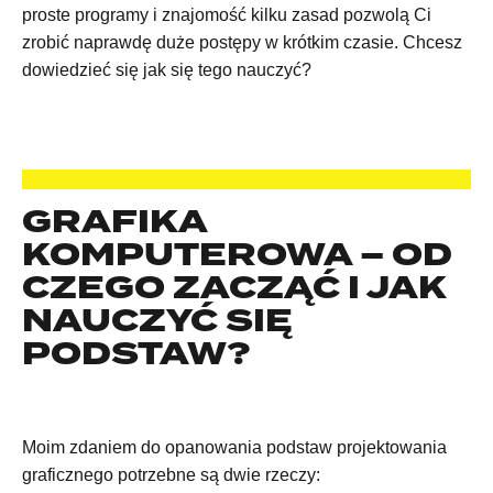
proste programy i znajomość kilku zasad pozwolą Ci
zrobić naprawdę duże postępy w krótkim czasie. Chcesz
dowiedzieć się jak się tego nauczyć?
GRAFIKA
KOMPUTEROWA – OD
CZEGO ZACZĄĆ I JAK
NAUCZYĆ SIĘ
PODSTAW?
Moim zdaniem do opanowania podstaw projektowania
graficznego potrzebne są dwie rzeczy: