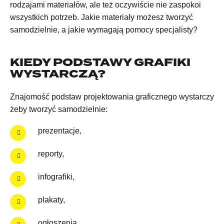
rodzajami materiałów, ale też oczywiście nie zaspokoi
wszystkich potrzeb. Jakie materiały możesz tworzyć
samodzielnie, a jakie wymagają pomocy specjalisty?
KIEDY PODSTAWY GRAFIKI
WYSTARCZĄ?
Znajomość podstaw projektowania graficznego wystarczy
żeby tworzyć samodzielnie:
prezentacje,
reporty,
infografiki,
plakaty,
ogłoszenia,