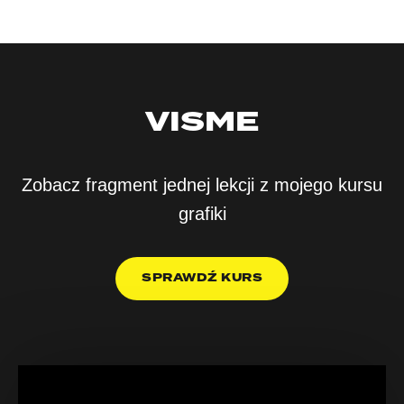
VISME
Zobacz fragment jednej lekcji z mojego kursu
grafiki
SPRAWDŹ KURS