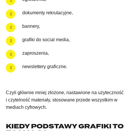
dokumenty rekrutacyjne,
bannery,
grafiki do social media,
zaproszenia,
newslettery graficzne.
Czyli głównie mniej złożone, nastawione na użyteczność
i czytelność materiały, stosowane przede wszystkim w
mediach cyfrowych.
KIEDY PODSTAWY GRAFIKI TO