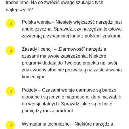
trochę inne. Na co zwrócić uwagę szukając tych
najlepszych?
Polska wersja – Niestety większość narzędzi jest
anglojęzyczna. Sprawdź, czy narzędzia tekstowe
zawierają przynajmniej fonty z polskimi znakami.
Zasady licencji – „Darmowość” narzędzia
czasami ma swoje zastrzeżenia. Niektóre
programy dodają do Twojego projektu np. swój
znak wodny albo nie pozwalają na zastosowania
komercyjne.
Pakiety – Czasami wersje darmowe są bardzo
okrojone i są jedynie magnesem, który ma wabić
do wersji płatnych. Sprawdź jakie są różnice
pomiędzy rodzajami kont.
Wymagania techniczne – Niektóre narzędzia