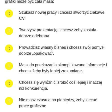
grafiki może być cała masa:
Szukasz nowej pracy i chcesz stworzyć ciekawe
CV.
Tworzysz prezentację i chcesz żeby została
dobrze odebrana.
Prowadzisz własny biznes i chcesz swój pomysł
dobrze „opakować”.
Masz do przekazania skomplikowane informacje i
chcesz żeby były lepiej zrozumiane.
Chcesz się wyróżnić, zrobić coś lepiej i inaczej
niż konkurencja.
Nie masz czasu albo pieniędzy, żeby zlecać
prace graficzne.