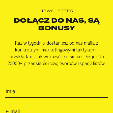
NEWSLETTER
DOŁĄCZ DO NAS,
SĄ
BONUSY
Raz w tygodniu dostaniesz od nas maila z
konkretnymi marketingowymi taktykami i
przykładami, jak wdrożyć je u siebie. Dołącz do
20000+ przedsiębiorców, twórców i specjalistów.