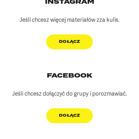
INSTAGRAM
Jeśli chcesz więcej materiałów zza kulis.
DOŁĄCZ
FACEBOOK
Jeśli chcesz dołączyć do grupy i porozmawiać.
DOŁĄCZ