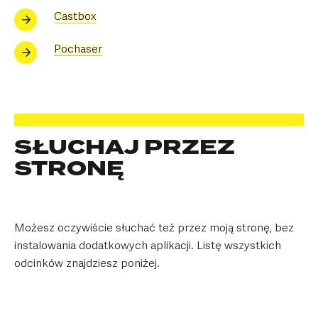
Castbox
Pochaser
SŁUCHAJ PRZEZ
STRONĘ
Możesz oczywiście słuchać też przez moją stronę, bez
instalowania dodatkowych aplikacji. Listę wszystkich
odcinków znajdziesz poniżej.