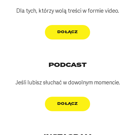
Dla tych, którzy wolą treści w formie video.
DOŁĄCZ
PODCAST
Jeśli lubisz słuchać w dowolnym momencie.
DOŁĄCZ