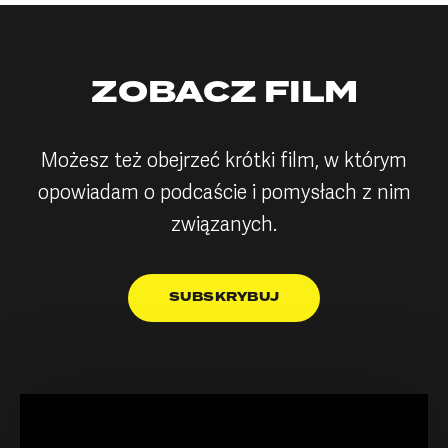
ZOBACZ FILM
Możesz też obejrzeć krótki film, w którym
opowiadam o podcaście i pomysłach z nim
związanych.
SUBSKRYBUJ