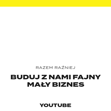
RAZEM RAŹNIEJ
BUDUJ Z NAMI
FAJNY
MAŁY
BIZNES
YOUTUBE