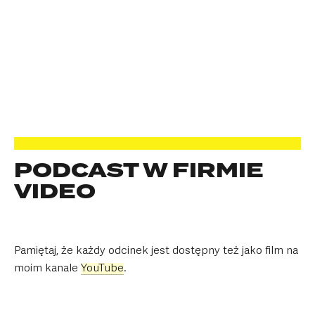
PODCAST W FIRMIE
VIDEO
Pamiętaj, że każdy odcinek jest dostępny też jako film na
moim kanale
YouTube
.