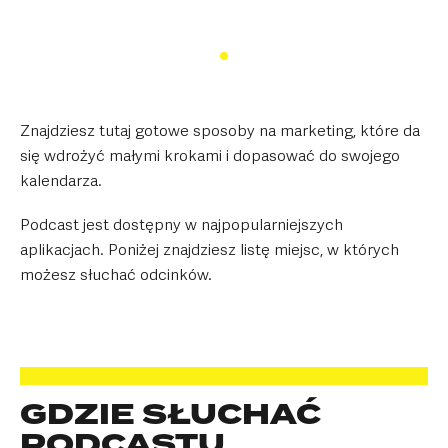
Znajdziesz tutaj gotowe sposoby na marketing, które da
się wdrożyć małymi krokami i dopasować do swojego
kalendarza.
Podcast jest dostępny w najpopularniejszych
aplikacjach. Poniżej znajdziesz listę miejsc, w których
możesz słuchać odcinków.
GDZIE SŁUCHAĆ
PODCASTU