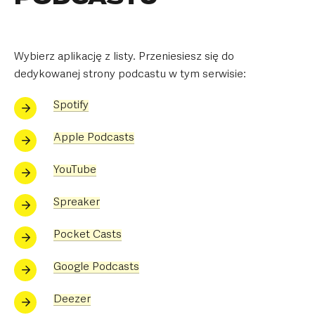
Wybierz aplikację z listy. Przeniesiesz się do
dedykowanej strony podcastu w tym serwisie:
Spotify
Apple Podcasts
YouTube
Spreaker
Pocket Casts
Google Podcasts
Deezer