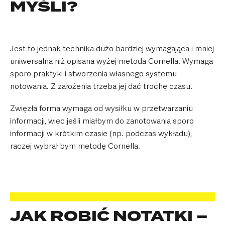
MYŚLI?
Jest to jednak technika dużo bardziej wymagająca i mniej
uniwersalna niż opisana wyżej metoda Cornella. Wymaga
sporo praktyki i stworzenia własnego systemu
notowania. Z założenia trzeba jej dać trochę czasu.
Zwięzła forma wymaga od wysiłku w przetwarzaniu
informacji, wiec jeśli miałbym do zanotowania sporo
informacji w krótkim czasie (np. podczas wykładu),
raczej wybrał bym metodę Cornella.
JAK ROBIĆ NOTATKI –