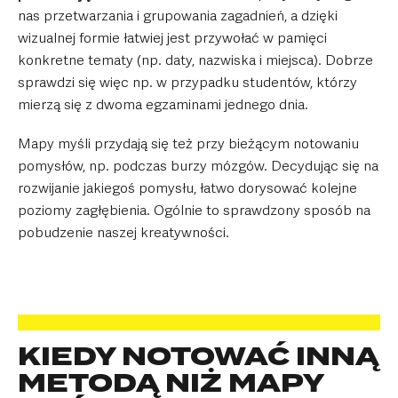
nas przetwarzania i grupowania zagadnień, a dzięki
wizualnej formie łatwiej jest przywołać w pamięci
konkretne tematy (np. daty, nazwiska i miejsca). Dobrze
sprawdzi się więc np. w przypadku studentów, którzy
mierzą się z dwoma egzaminami jednego dnia.
Mapy myśli przydają się też przy bieżącym notowaniu
pomysłów, np. podczas burzy mózgów. Decydując się na
rozwijanie jakiegoś pomysłu, łatwo dorysować kolejne
poziomy zagłębienia. Ogólnie to sprawdzony sposób na
pobudzenie naszej kreatywności.
KIEDY NOTOWAĆ INNĄ
METODĄ NIŻ MAPY