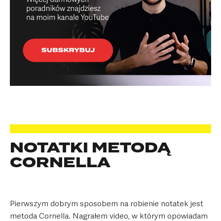
NOTATKI METODĄ
CORNELLA
Pierwszym dobrym sposobem na robienie notatek jest
metoda Cornella. Nagrałem video, w którym opowiadam