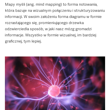
Mapy myśli (ang. mind mapping) to forma notowania,
która bazuje na wizualnym połączeniu i strukturyzowaniu
informacji. W swoim założeniu forma diagramu w formie
rozrastającego się, promieniującego drzewka
odzwierciedla sposób, w jaki nasz mózg gromadzi
informacje. Wszystko w formie wizualnej, im bardziej
graficznej, tym lepiej.