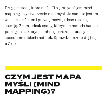
Drugą metodą, która może Ci się przydać jest mind
mapping, czyli tworzenie map myśli. Ja sam nie jestem
wielkim ich fanem i prawdę mówiąc dość rzadko je
stosuję. Znam jednak osoby, którym ta metoda bardzo
pomaga i dla których stała się bardzo naturalnym
sposobem robienia notatek. Sprawdź i przetestuj jak jest
u Ciebie.
CZYM JEST MAPA
MYŚLI (MIND
MAPPING)?