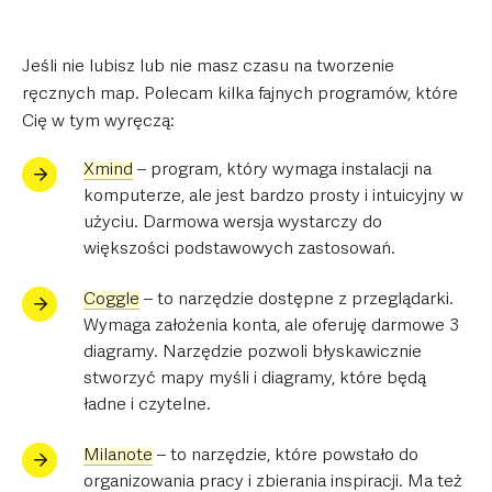
Jeśli nie lubisz lub nie masz czasu na tworzenie
ręcznych map. Polecam kilka fajnych programów, które
Cię w tym wyręczą:
Xmind
– program, który wymaga instalacji na
komputerze, ale jest bardzo prosty i intuicyjny w
użyciu. Darmowa wersja wystarczy do
większości podstawowych zastosowań.
Coggle
– to narzędzie dostępne z przeglądarki.
Wymaga założenia konta, ale oferuję darmowe 3
diagramy. Narzędzie pozwoli błyskawicznie
stworzyć mapy myśli i diagramy, które będą
ładne i czytelne.
Milanote
– to narzędzie, które powstało do
organizowania pracy i zbierania inspiracji. Ma też