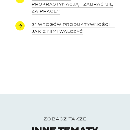
PROKRASTYNACJĄ I ZABRAĆ SIĘ
ZA PRACĘ?
21 WROGÓW PRODUKTYWNOŚCI –
JAK Z NIMI WALCZYĆ
ZOBACZ TAKŻE