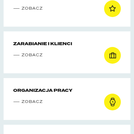
ZOBACZ
ZARABIANIE I KLIENCI
ZOBACZ
ORGANIZACJA PRACY
ZOBACZ